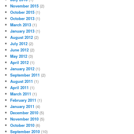
November 2015
(2)
October 2015
(1)
October 2013
(1)
March 2013
(1)
January 2013
(1)
August 2012
(2)
July 2012
(2)
June 2012
(2)
May 2012
(3)
April 2012
(1)
January 2012
(1)
September 2011
(2)
August 2011
(1)
April 2011
(1)
March 2011
(1)
February 2011
(1)
January 2011
(4)
December 2010
(5)
November 2010
(5)
October 2010
(6)
September 2010
(10)