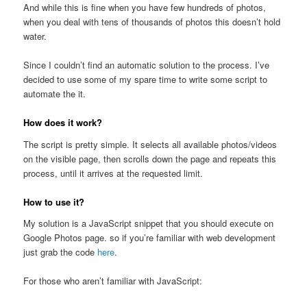
And while this is fine when you have few hundreds of photos,
when you deal with tens of thousands of photos this doesn’t hold
water.
Since I couldn’t find an automatic solution to the process. I’ve
decided to use some of my spare time to write some script to
automate the it.
How does it work?
The script is pretty simple. It selects all available photos/videos
on the visible page, then scrolls down the page and repeats this
process, until it arrives at the requested limit.
How to use it?
My solution is a JavaScript snippet that you should execute on
Google Photos page. so if you’re familiar with web development
just grab the code
here
.
For those who aren’t familiar with JavaScript: