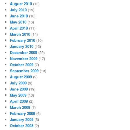
August 2010
(12)
July 2010
(19)
June 2010
(10)
May 2010
(16)
April 2010
(11)
March 2010
(14)
February 2010
(10)
January 2010
(13)
December 2009
(22)
November 2009
(17)
October 2009
(7)
September 2009
(13)
August 2009
(9)
July 2009
(9)
June 2009
(19)
May 2009
(10)
April 2009
(2)
March 2009
(7)
February 2009
(6)
January 2009
(5)
October 2008
(2)