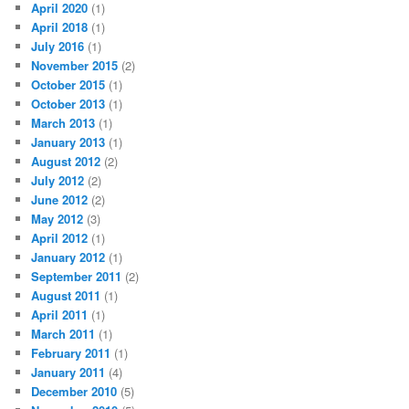
April 2020
(1)
April 2018
(1)
July 2016
(1)
November 2015
(2)
October 2015
(1)
October 2013
(1)
March 2013
(1)
January 2013
(1)
August 2012
(2)
July 2012
(2)
June 2012
(2)
May 2012
(3)
April 2012
(1)
January 2012
(1)
September 2011
(2)
August 2011
(1)
April 2011
(1)
March 2011
(1)
February 2011
(1)
January 2011
(4)
December 2010
(5)