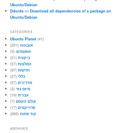
Ubuntu/Debian
Ddorda
on
Download all dependencies of a package on
Ubuntu/Debian
CATEGORIES
Ubuntu Planet
(41)
אובונטו
(201)
אופןמוקו
(3)
ביקורת
(21)
המלצות
(37)
חדשות
(97)
כללי
(27)
מדריכים
(57)
מיזם גזר
(3)
עברית
(19)
עולם הקסם
(7)
פרוייקטים
(17)
קוד פתוח
(265)
ARCHIVES