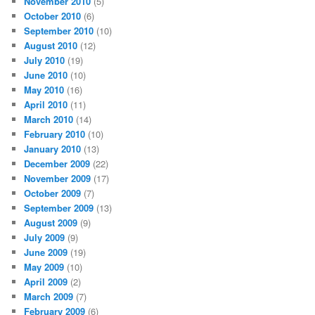
November 2010
(5)
October 2010
(6)
September 2010
(10)
August 2010
(12)
July 2010
(19)
June 2010
(10)
May 2010
(16)
April 2010
(11)
March 2010
(14)
February 2010
(10)
January 2010
(13)
December 2009
(22)
November 2009
(17)
October 2009
(7)
September 2009
(13)
August 2009
(9)
July 2009
(9)
June 2009
(19)
May 2009
(10)
April 2009
(2)
March 2009
(7)
February 2009
(6)