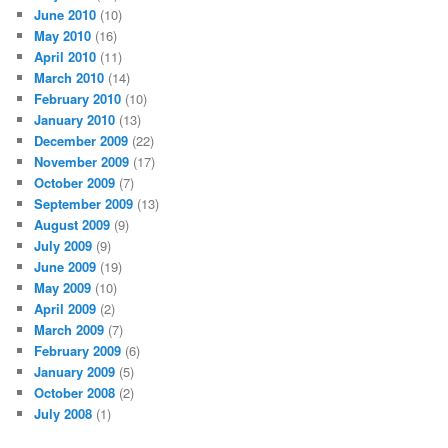
June 2010
(10)
May 2010
(16)
April 2010
(11)
March 2010
(14)
February 2010
(10)
January 2010
(13)
December 2009
(22)
November 2009
(17)
October 2009
(7)
September 2009
(13)
August 2009
(9)
July 2009
(9)
June 2009
(19)
May 2009
(10)
April 2009
(2)
March 2009
(7)
February 2009
(6)
January 2009
(5)
October 2008
(2)
July 2008
(1)