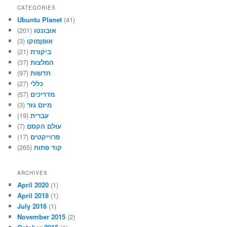
CATEGORIES
Ubuntu Planet
(41)
אובונטו
(201)
אופןמוקו
(3)
ביקורת
(21)
המלצות
(37)
חדשות
(97)
כללי
(27)
מדריכים
(57)
מיזם גזר
(3)
עברית
(19)
עולם הקסם
(7)
פרוייקטים
(17)
קוד פתוח
(265)
ARCHIVES
April 2020
(1)
April 2018
(1)
July 2016
(1)
November 2015
(2)