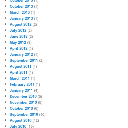
October 2015
(1)
October 2013
(1)
March 2013
(1)
January 2013
(1)
August 2012
(2)
July 2012
(2)
June 2012
(2)
May 2012
(3)
April 2012
(1)
January 2012
(1)
September 2011
(2)
August 2011
(1)
April 2011
(1)
March 2011
(1)
February 2011
(1)
January 2011
(4)
December 2010
(5)
November 2010
(5)
October 2010
(6)
September 2010
(10)
August 2010
(12)
July 2010
(19)