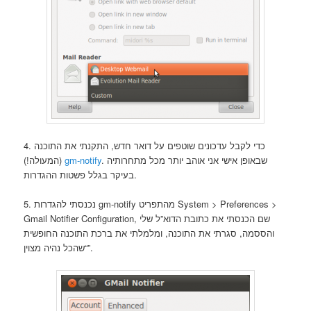
4. כדי לקבל עדכונים שוטפים על דואר חדש, התקנתי את התוכנה
. שבאופן אישי אני אוהב יותר מכל מתחרותיה
gm-notify
(המעולה!)
בעיקר בגלל פשטות ההגדרות.
5. נכנסתי להגדרות gm-notify מהתפריט System > Preferences >
Gmail Notifier Configuration, שם הכנסתי את כתובת הדוא”ל שלי
והססמה, סגרתי את התוכנה, ומלמלתי את ברכת התוכנה החופשית
“שהכל נהיה מצוין”.