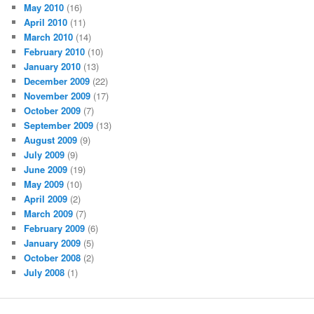
May 2010
(16)
April 2010
(11)
March 2010
(14)
February 2010
(10)
January 2010
(13)
December 2009
(22)
November 2009
(17)
October 2009
(7)
September 2009
(13)
August 2009
(9)
July 2009
(9)
June 2009
(19)
May 2009
(10)
April 2009
(2)
March 2009
(7)
February 2009
(6)
January 2009
(5)
October 2008
(2)
July 2008
(1)