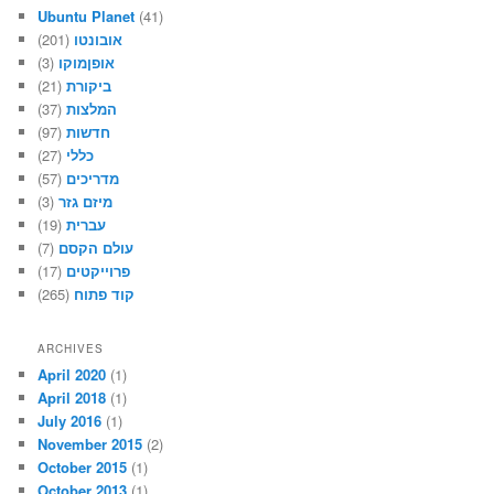
Ubuntu Planet
(41)
(201)
אובונטו
(3)
אופןמוקו
(21)
ביקורת
(37)
המלצות
(97)
חדשות
(27)
כללי
(57)
מדריכים
(3)
מיזם גזר
(19)
עברית
(7)
עולם הקסם
(17)
פרוייקטים
(265)
קוד פתוח
ARCHIVES
April 2020
(1)
April 2018
(1)
July 2016
(1)
November 2015
(2)
October 2015
(1)
October 2013
(1)