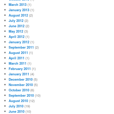
March 2013
(1)
January 2013
(1)
August 2012
(2)
July 2012
(2)
June 2012
(2)
May 2012
(3)
April 2012
(1)
January 2012
(1)
September 2011
(2)
August 2011
(1)
April 2011
(1)
March 2011
(1)
February 2011
(1)
January 2011
(4)
December 2010
(5)
November 2010
(5)
October 2010
(6)
September 2010
(10)
August 2010
(12)
July 2010
(19)
June 2010
(10)