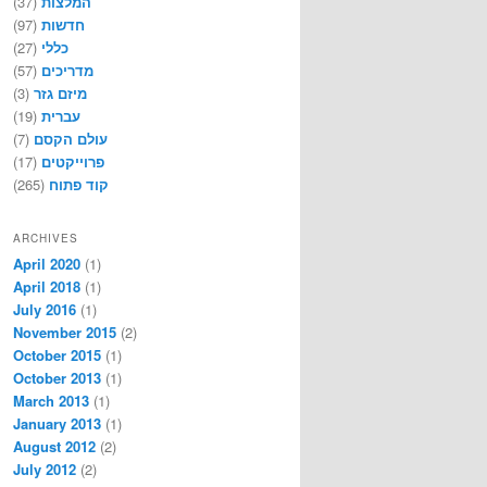
(37)
המלצות
(97)
חדשות
(27)
כללי
(57)
מדריכים
(3)
מיזם גזר
(19)
עברית
(7)
עולם הקסם
(17)
פרוייקטים
(265)
קוד פתוח
ARCHIVES
April 2020
(1)
April 2018
(1)
July 2016
(1)
November 2015
(2)
October 2015
(1)
October 2013
(1)
March 2013
(1)
January 2013
(1)
August 2012
(2)
July 2012
(2)