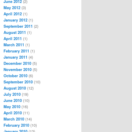
June 2012
(2)
May 2012
(3)
April 2012
(1)
January 2012
(1)
September 2011
(2)
August 2011
(1)
April 2011
(1)
March 2011
(1)
February 2011
(1)
January 2011
(4)
December 2010
(5)
November 2010
(5)
October 2010
(6)
September 2010
(10)
August 2010
(12)
July 2010
(19)
June 2010
(10)
May 2010
(16)
April 2010
(11)
March 2010
(14)
February 2010
(10)
January 2010
(13)