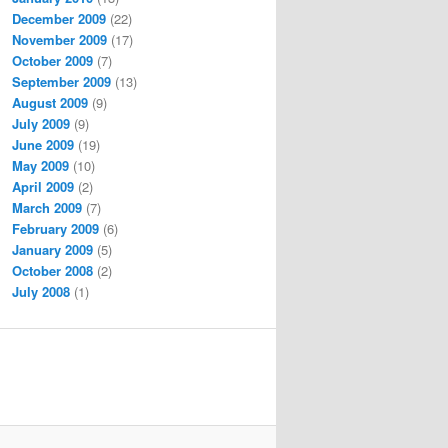
December 2009
(22)
November 2009
(17)
October 2009
(7)
September 2009
(13)
August 2009
(9)
July 2009
(9)
June 2009
(19)
May 2009
(10)
April 2009
(2)
March 2009
(7)
February 2009
(6)
January 2009
(5)
October 2008
(2)
July 2008
(1)