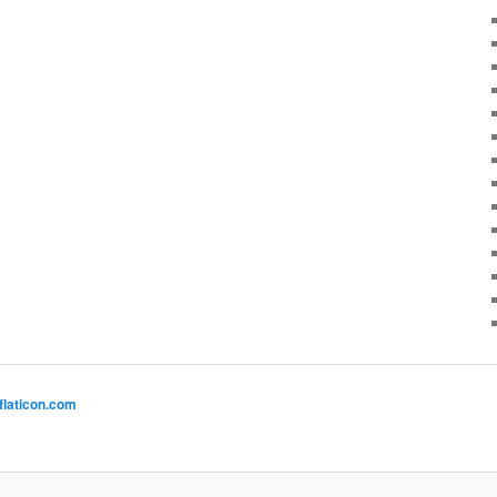
flaticon.com