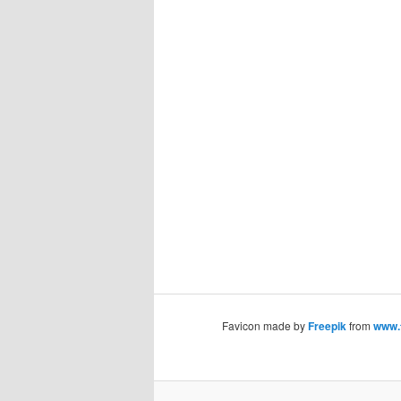
Favicon made by
Freepik
from
www.