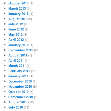
October 2013
(1)
March 2013
(1)
January 2013
(1)
August 2012
(2)
July 2012
(2)
June 2012
(2)
May 2012
(3)
April 2012
(1)
January 2012
(1)
September 2011
(2)
August 2011
(1)
April 2011
(1)
March 2011
(1)
February 2011
(1)
January 2011
(4)
December 2010
(5)
November 2010
(5)
October 2010
(6)
September 2010
(10)
August 2010
(12)
July 2010
(19)