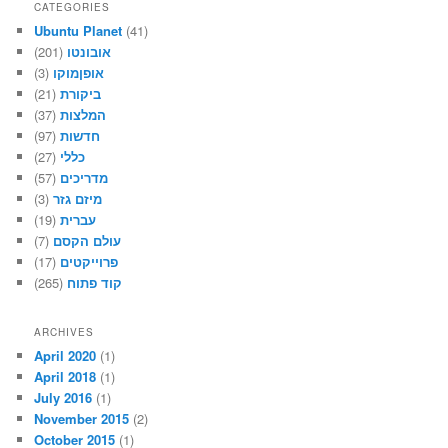
CATEGORIES
Ubuntu Planet
(41)
אובונטו
(201)
אופןמוקו
(3)
ביקורת
(21)
המלצות
(37)
חדשות
(97)
כללי
(27)
מדריכים
(57)
מיזם גזר
(3)
עברית
(19)
עולם הקסם
(7)
פרוייקטים
(17)
קוד פתוח
(265)
ARCHIVES
April 2020
(1)
April 2018
(1)
July 2016
(1)
November 2015
(2)
October 2015
(1)