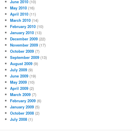
June 2010
(10)
May 2010
(16)
April 2010
(11)
March 2010
(14)
February 2010
(10)
January 2010
(13)
December 2009
(22)
November 2009
(17)
October 2009
(7)
September 2009
(13)
August 2009
(9)
July 2009
(9)
June 2009
(19)
May 2009
(10)
April 2009
(2)
March 2009
(7)
February 2009
(6)
January 2009
(5)
October 2008
(2)
July 2008
(1)