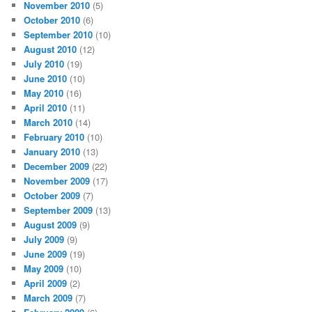
November 2010
(5)
October 2010
(6)
September 2010
(10)
August 2010
(12)
July 2010
(19)
June 2010
(10)
May 2010
(16)
April 2010
(11)
March 2010
(14)
February 2010
(10)
January 2010
(13)
December 2009
(22)
November 2009
(17)
October 2009
(7)
September 2009
(13)
August 2009
(9)
July 2009
(9)
June 2009
(19)
May 2009
(10)
April 2009
(2)
March 2009
(7)