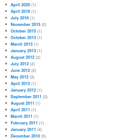
April 2020
(1)
April 2018
(1)
July 2016
(1)
November 2015
(2)
October 2015
(1)
October 2013
(1)
March 2013
(1)
January 2013
(1)
August 2012
(2)
July 2012
(2)
June 2012
(2)
May 2012
(3)
April 2012
(1)
January 2012
(1)
September 2011
(2)
August 2011
(1)
April 2011
(1)
March 2011
(1)
February 2011
(1)
January 2011
(4)
December 2010
(5)