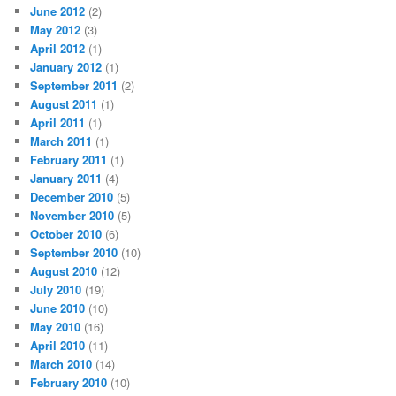
June 2012
(2)
May 2012
(3)
April 2012
(1)
January 2012
(1)
September 2011
(2)
August 2011
(1)
April 2011
(1)
March 2011
(1)
February 2011
(1)
January 2011
(4)
December 2010
(5)
November 2010
(5)
October 2010
(6)
September 2010
(10)
August 2010
(12)
July 2010
(19)
June 2010
(10)
May 2010
(16)
April 2010
(11)
March 2010
(14)
February 2010
(10)