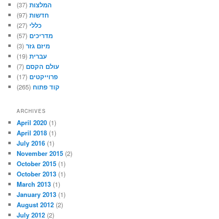
המלצות
(37)
חדשות
(97)
כללי
(27)
מדריכים
(57)
מיזם גזר
(3)
עברית
(19)
עולם הקסם
(7)
פרוייקטים
(17)
קוד פתוח
(265)
ARCHIVES
April 2020
(1)
April 2018
(1)
July 2016
(1)
November 2015
(2)
October 2015
(1)
October 2013
(1)
March 2013
(1)
January 2013
(1)
August 2012
(2)
July 2012
(2)