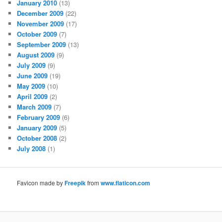
January 2010
(13)
December 2009
(22)
November 2009
(17)
October 2009
(7)
September 2009
(13)
August 2009
(9)
July 2009
(9)
June 2009
(19)
May 2009
(10)
April 2009
(2)
March 2009
(7)
February 2009
(6)
January 2009
(5)
October 2008
(2)
July 2008
(1)
Favicon made by
Freepik
from
www.flaticon.com