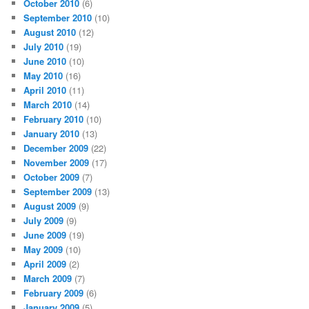
October 2010
(6)
September 2010
(10)
August 2010
(12)
July 2010
(19)
June 2010
(10)
May 2010
(16)
April 2010
(11)
March 2010
(14)
February 2010
(10)
January 2010
(13)
December 2009
(22)
November 2009
(17)
October 2009
(7)
September 2009
(13)
August 2009
(9)
July 2009
(9)
June 2009
(19)
May 2009
(10)
April 2009
(2)
March 2009
(7)
February 2009
(6)
January 2009
(5)