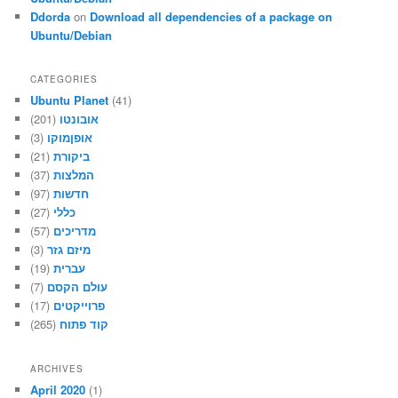
Ddorda
on
Download all dependencies of a package on
Ubuntu/Debian
CATEGORIES
Ubuntu Planet
(41)
(201)
אובונטו
(3)
אופןמוקו
(21)
ביקורת
(37)
המלצות
(97)
חדשות
(27)
כללי
(57)
מדריכים
(3)
מיזם גזר
(19)
עברית
(7)
עולם הקסם
(17)
פרוייקטים
(265)
קוד פתוח
ARCHIVES
April 2020
(1)