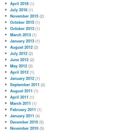
April 2018
(1)
July 2016
(1)
November 2015
(2)
October 2015
(1)
October 2013
(1)
March 2013
(1)
January 2013
(1)
August 2012
(2)
July 2012
(2)
June 2012
(2)
May 2012
(3)
April 2012
(1)
January 2012
(1)
September 2011
(2)
August 2011
(1)
April 2011
(1)
March 2011
(1)
February 2011
(1)
January 2011
(4)
December 2010
(5)
November 2010
(5)