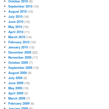
October 2010
(6)
September 2010
(10)
August 2010
(12)
July 2010
(19)
June 2010
(10)
May 2010
(16)
April 2010
(11)
March 2010
(14)
February 2010
(10)
January 2010
(13)
December 2009
(22)
November 2009
(17)
October 2009
(7)
September 2009
(13)
August 2009
(9)
July 2009
(9)
June 2009
(19)
May 2009
(10)
April 2009
(2)
March 2009
(7)
February 2009
(6)
January 2009
(5)