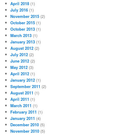
April 2018
(1)
July 2016
(1)
November 2015
(2)
October 2015
(1)
October 2013
(1)
March 2013
(1)
January 2013
(1)
August 2012
(2)
July 2012
(2)
June 2012
(2)
May 2012
(3)
April 2012
(1)
January 2012
(1)
September 2011
(2)
August 2011
(1)
April 2011
(1)
March 2011
(1)
February 2011
(1)
January 2011
(4)
December 2010
(5)
November 2010
(5)