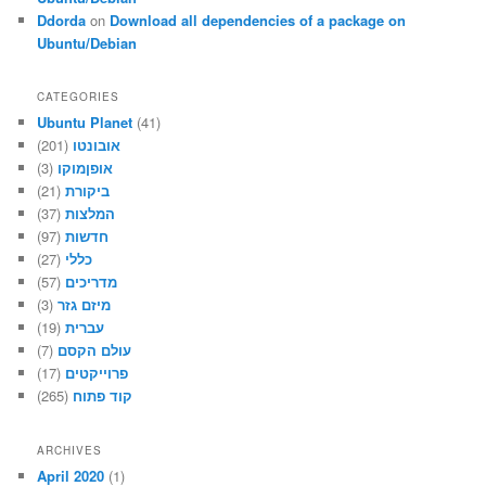
Ddorda
on
Download all dependencies of a package on
Ubuntu/Debian
CATEGORIES
Ubuntu Planet
(41)
(201)
אובונטו
(3)
אופןמוקו
(21)
ביקורת
(37)
המלצות
(97)
חדשות
(27)
כללי
(57)
מדריכים
(3)
מיזם גזר
(19)
עברית
(7)
עולם הקסם
(17)
פרוייקטים
(265)
קוד פתוח
ARCHIVES
April 2020
(1)