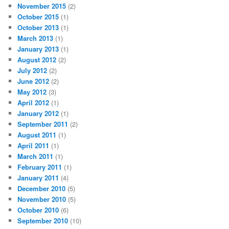
November 2015
(2)
October 2015
(1)
October 2013
(1)
March 2013
(1)
January 2013
(1)
August 2012
(2)
July 2012
(2)
June 2012
(2)
May 2012
(3)
April 2012
(1)
January 2012
(1)
September 2011
(2)
August 2011
(1)
April 2011
(1)
March 2011
(1)
February 2011
(1)
January 2011
(4)
December 2010
(5)
November 2010
(5)
October 2010
(6)
September 2010
(10)