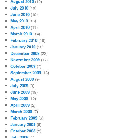
August 2010
(12)
July 2010
(19)
June 2010
(10)
May 2010
(16)
April 2010
(11)
March 2010
(14)
February 2010
(10)
January 2010
(13)
December 2009
(22)
November 2009
(17)
October 2009
(7)
September 2009
(13)
August 2009
(9)
July 2009
(9)
June 2009
(19)
May 2009
(10)
April 2009
(2)
March 2009
(7)
February 2009
(6)
January 2009
(5)
October 2008
(2)
July 2008
(1)