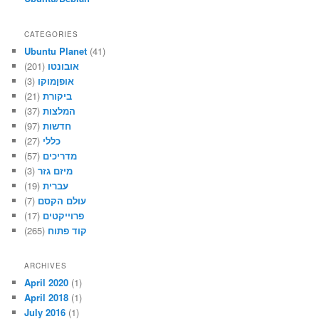
CATEGORIES
Ubuntu Planet
(41)
(201)
אובונטו
(3)
אופןמוקו
(21)
ביקורת
(37)
המלצות
(97)
חדשות
(27)
כללי
(57)
מדריכים
(3)
מיזם גזר
(19)
עברית
(7)
עולם הקסם
(17)
פרוייקטים
(265)
קוד פתוח
ARCHIVES
April 2020
(1)
April 2018
(1)
July 2016
(1)