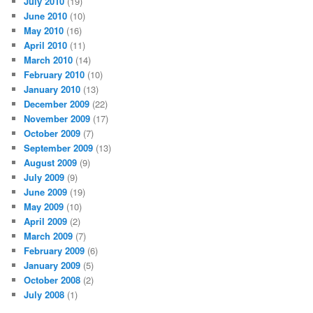
July 2010
(19)
June 2010
(10)
May 2010
(16)
April 2010
(11)
March 2010
(14)
February 2010
(10)
January 2010
(13)
December 2009
(22)
November 2009
(17)
October 2009
(7)
September 2009
(13)
August 2009
(9)
July 2009
(9)
June 2009
(19)
May 2009
(10)
April 2009
(2)
March 2009
(7)
February 2009
(6)
January 2009
(5)
October 2008
(2)
July 2008
(1)