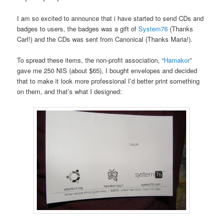
I am so excited to announce that i have started to send CDs and
badges to users, the badges was a gift of
System76
(Thanks
Carl!) and the CDs was sent from Canonical (Thanks Maria!).
To spread these items, the non-profit association, “
Hamakor
”
gave me 250 NIS (about $65), I bought envelopes and decided
that to make it look more professional I’d better print something
on them, and that’s what I designed: