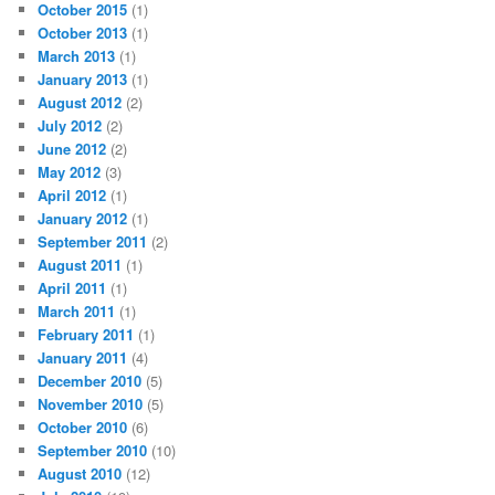
October 2015
(1)
October 2013
(1)
March 2013
(1)
January 2013
(1)
August 2012
(2)
July 2012
(2)
June 2012
(2)
May 2012
(3)
April 2012
(1)
January 2012
(1)
September 2011
(2)
August 2011
(1)
April 2011
(1)
March 2011
(1)
February 2011
(1)
January 2011
(4)
December 2010
(5)
November 2010
(5)
October 2010
(6)
September 2010
(10)
August 2010
(12)