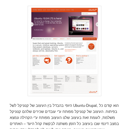
היופי בהבדל בין העיצוב של קנוניקל לשל Ubuntu-Drupal, הוא קודם כל
בפיתוח. העיצוב של קנוניקל מפותח ע”י עובדים שכירים שלהם קנוניקל
משלמת, לעומת זאת בעיצוב שלנו העיצוב מפותח ע”י הקהילה ונמצא
במצב דינמי שבו בעיצוב כל הזמן משתנה לבקשת קהל היעד – האתרים