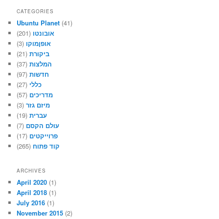
CATEGORIES
Ubuntu Planet
(41)
אובונטו
(201)
אופןמוקו
(3)
ביקורת
(21)
המלצות
(37)
חדשות
(97)
כללי
(27)
מדריכים
(57)
מיזם גזר
(3)
עברית
(19)
עולם הקסם
(7)
פרוייקטים
(17)
קוד פתוח
(265)
ARCHIVES
April 2020
(1)
April 2018
(1)
July 2016
(1)
November 2015
(2)