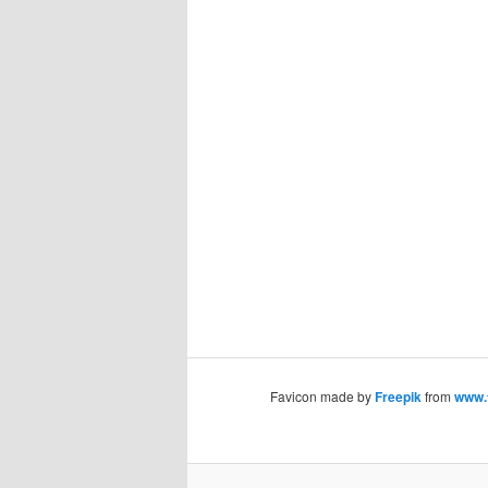
Favicon made by
Freepik
from
www.