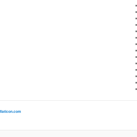
flaticon.com