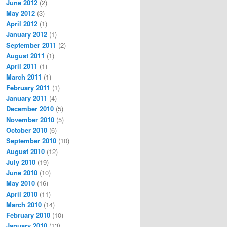
June 2012
(2)
May 2012
(3)
April 2012
(1)
January 2012
(1)
September 2011
(2)
August 2011
(1)
April 2011
(1)
March 2011
(1)
February 2011
(1)
January 2011
(4)
December 2010
(5)
November 2010
(5)
October 2010
(6)
September 2010
(10)
August 2010
(12)
July 2010
(19)
June 2010
(10)
May 2010
(16)
April 2010
(11)
March 2010
(14)
February 2010
(10)
January 2010
(13)