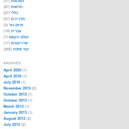
(37)
המלצות
(97)
חדשות
(27)
כללי
(57)
מדריכים
(3)
מיזם גזר
(19)
עברית
(7)
עולם הקסם
(17)
פרוייקטים
(265)
קוד פתוח
ARCHIVES
April 2020
(1)
April 2018
(1)
July 2016
(1)
November 2015
(2)
October 2015
(1)
October 2013
(1)
March 2013
(1)
January 2013
(1)
August 2012
(2)
July 2012
(2)