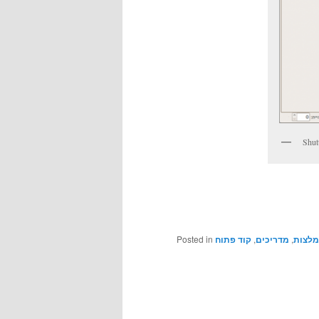
Posted in
קוד פתוח
,
מדריכים
,
לצות