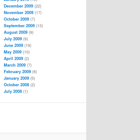
December 2009
(22)
November 2009
(17)
October 2009
(7)
September 2009
(13)
August 2009
(9)
July 2009
(9)
June 2009
(19)
May 2009
(10)
April 2009
(2)
March 2009
(7)
February 2009
(6)
January 2009
(5)
October 2008
(2)
July 2008
(1)