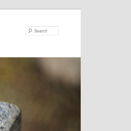
Search