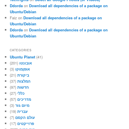
Ddorda
on
Download all dependencies of a package on
Ubuntu/Debian
Faiz
on
Download all dependencies of a package on
Ubuntu/Debian
Ddorda
on
Download all dependencies of a package on
Ubuntu/Debian
CATEGORIES
Ubuntu Planet
(41)
(201)
אובונטו
(3)
אופןמוקו
(21)
ביקורת
(37)
המלצות
(97)
חדשות
(27)
כללי
(57)
מדריכים
(3)
מיזם גזר
(19)
עברית
(7)
עולם הקסם
(17)
פרוייקטים