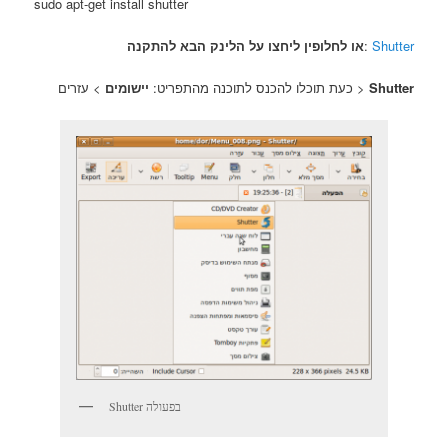
sudo apt-get install shutter
או לחלופין ליחצו על הלינק הבא להתקנה
:
Shutter
יישומים
כעת תוכלו להכנס לתוכנה מהתפריט:
> עזרים >
Shutter
Shutter בפעולה