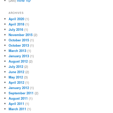
(265)
קוד פתוח
ARCHIVES
April 2020
(1)
April 2018
(1)
July 2016
(1)
November 2015
(2)
October 2015
(1)
October 2013
(1)
March 2013
(1)
January 2013
(1)
August 2012
(2)
July 2012
(2)
June 2012
(2)
May 2012
(3)
April 2012
(1)
January 2012
(1)
September 2011
(2)
August 2011
(1)
April 2011
(1)
March 2011
(1)