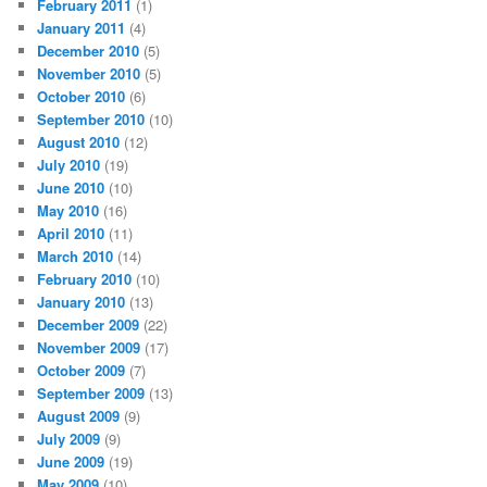
February 2011
(1)
January 2011
(4)
December 2010
(5)
November 2010
(5)
October 2010
(6)
September 2010
(10)
August 2010
(12)
July 2010
(19)
June 2010
(10)
May 2010
(16)
April 2010
(11)
March 2010
(14)
February 2010
(10)
January 2010
(13)
December 2009
(22)
November 2009
(17)
October 2009
(7)
September 2009
(13)
August 2009
(9)
July 2009
(9)
June 2009
(19)
May 2009
(10)