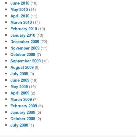
June 2010
(10)
May 2010
(16)
April 2010
(11)
March 2010
(14)
February 2010
(10)
January 2010
(13)
December 2009
(22)
November 2009
(17)
October 2009
(7)
September 2009
(13)
August 2009
(9)
July 2009
(9)
June 2009
(19)
May 2009
(10)
April 2009
(2)
March 2009
(7)
February 2009
(6)
January 2009
(5)
October 2008
(2)
July 2008
(1)