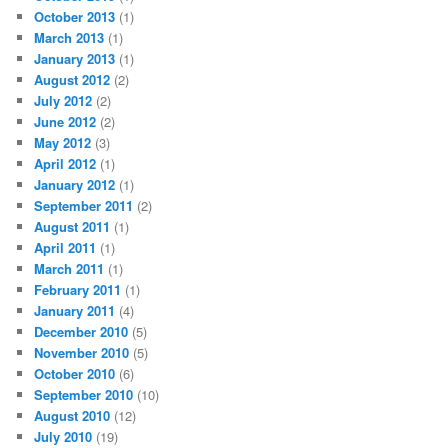
October 2013
(1)
March 2013
(1)
January 2013
(1)
August 2012
(2)
July 2012
(2)
June 2012
(2)
May 2012
(3)
April 2012
(1)
January 2012
(1)
September 2011
(2)
August 2011
(1)
April 2011
(1)
March 2011
(1)
February 2011
(1)
January 2011
(4)
December 2010
(5)
November 2010
(5)
October 2010
(6)
September 2010
(10)
August 2010
(12)
July 2010
(19)