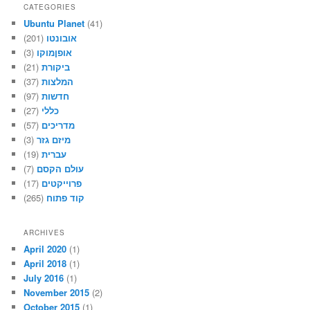
CATEGORIES
Ubuntu Planet
(41)
(201)
אובונטו
(3)
אופןמוקו
(21)
ביקורת
(37)
המלצות
(97)
חדשות
(27)
כללי
(57)
מדריכים
(3)
מיזם גזר
(19)
עברית
(7)
עולם הקסם
(17)
פרוייקטים
(265)
קוד פתוח
ARCHIVES
April 2020
(1)
April 2018
(1)
July 2016
(1)
November 2015
(2)
October 2015
(1)