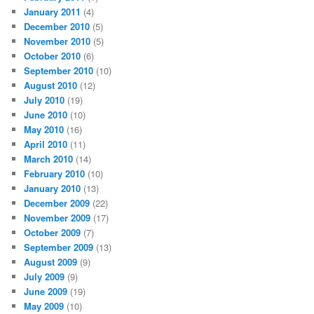
January 2011
(4)
December 2010
(5)
November 2010
(5)
October 2010
(6)
September 2010
(10)
August 2010
(12)
July 2010
(19)
June 2010
(10)
May 2010
(16)
April 2010
(11)
March 2010
(14)
February 2010
(10)
January 2010
(13)
December 2009
(22)
November 2009
(17)
October 2009
(7)
September 2009
(13)
August 2009
(9)
July 2009
(9)
June 2009
(19)
May 2009
(10)