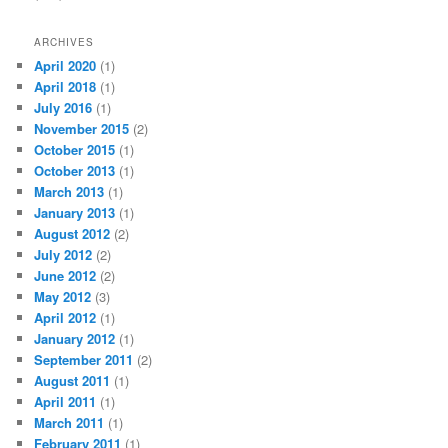
ARCHIVES
April 2020
(1)
April 2018
(1)
July 2016
(1)
November 2015
(2)
October 2015
(1)
October 2013
(1)
March 2013
(1)
January 2013
(1)
August 2012
(2)
July 2012
(2)
June 2012
(2)
May 2012
(3)
April 2012
(1)
January 2012
(1)
September 2011
(2)
August 2011
(1)
April 2011
(1)
March 2011
(1)
February 2011
(1)