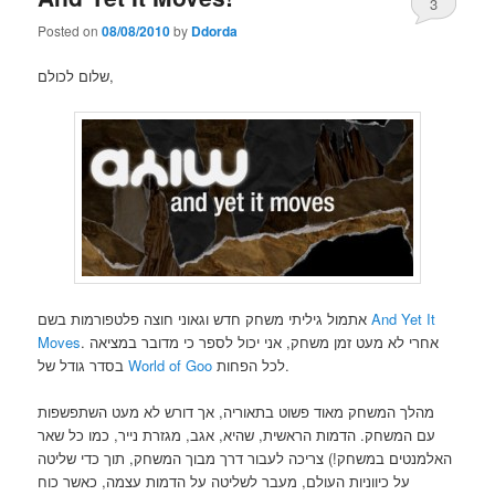
3
Posted on
08/08/2010
by
Ddorda
שלום לכולם,
אתמול גיליתי משחק חדש וגאוני חוצה פלטפורמות בשם
And Yet It
Moves
. אחרי לא מעט זמן משחק, אני יכול לספר כי מדובר במציאה
בסדר גודל של
World of Goo
לכל הפחות.
מהלך המשחק מאוד פשוט בתאוריה, אך דורש לא מעט השתפשפות
עם המשחק. הדמות הראשית, שהיא, אגב, מגזרת נייר, כמו כל שאר
האלמנטים במשחק!) צריכה לעבור דרך מבוך המשחק, תוך כדי שליטה
על כיווניות העולם, מעבר לשליטה על הדמות עצמה, כאשר כוח