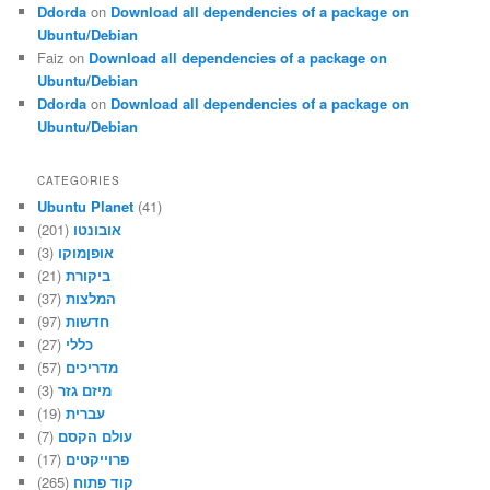
Ddorda
on
Download all dependencies of a package on
Ubuntu/Debian
Faiz
on
Download all dependencies of a package on
Ubuntu/Debian
Ddorda
on
Download all dependencies of a package on
Ubuntu/Debian
CATEGORIES
Ubuntu Planet
(41)
(201)
אובונטו
(3)
אופןמוקו
(21)
ביקורת
(37)
המלצות
(97)
חדשות
(27)
כללי
(57)
מדריכים
(3)
מיזם גזר
(19)
עברית
(7)
עולם הקסם
(17)
פרוייקטים
(265)
קוד פתוח