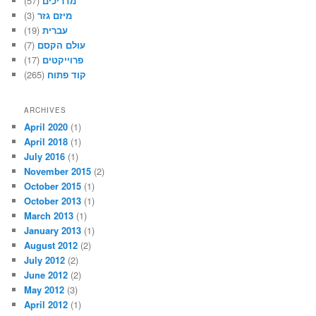
(57)
מדריכים
(3)
מיזם גזר
(19)
עברית
(7)
עולם הקסם
(17)
פרוייקטים
(265)
קוד פתוח
ARCHIVES
April 2020
(1)
April 2018
(1)
July 2016
(1)
November 2015
(2)
October 2015
(1)
October 2013
(1)
March 2013
(1)
January 2013
(1)
August 2012
(2)
July 2012
(2)
June 2012
(2)
May 2012
(3)
April 2012
(1)