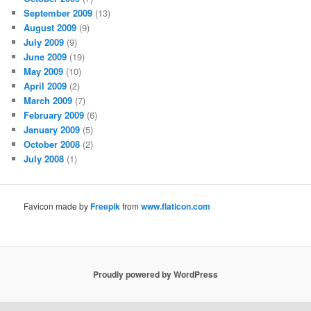
September 2009
(13)
August 2009
(9)
July 2009
(9)
June 2009
(19)
May 2009
(10)
April 2009
(2)
March 2009
(7)
February 2009
(6)
January 2009
(5)
October 2008
(2)
July 2008
(1)
Favicon made by
Freepik
from
www.flaticon.com
Proudly powered by WordPress