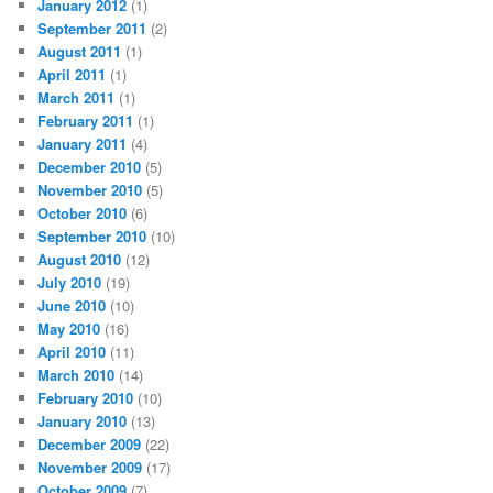
January 2012
(1)
September 2011
(2)
August 2011
(1)
April 2011
(1)
March 2011
(1)
February 2011
(1)
January 2011
(4)
December 2010
(5)
November 2010
(5)
October 2010
(6)
September 2010
(10)
August 2010
(12)
July 2010
(19)
June 2010
(10)
May 2010
(16)
April 2010
(11)
March 2010
(14)
February 2010
(10)
January 2010
(13)
December 2009
(22)
November 2009
(17)
October 2009
(7)