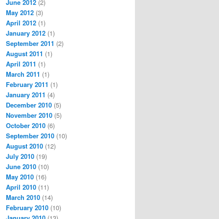
June 2012
(2)
May 2012
(3)
April 2012
(1)
January 2012
(1)
September 2011
(2)
August 2011
(1)
April 2011
(1)
March 2011
(1)
February 2011
(1)
January 2011
(4)
December 2010
(5)
November 2010
(5)
October 2010
(6)
September 2010
(10)
August 2010
(12)
July 2010
(19)
June 2010
(10)
May 2010
(16)
April 2010
(11)
March 2010
(14)
February 2010
(10)
January 2010
(13)