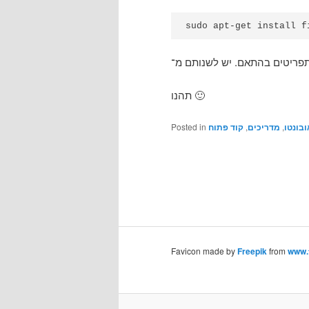
sudo apt-get install f
תהנו 🙂
Posted in
קוד פתוח
,
מדריכים
,
ובונטו
Favicon made by
Freepik
from
www.