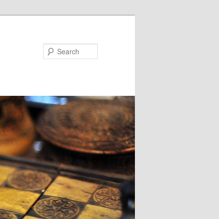
Search