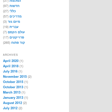
(37)
המלצות
(97)
חדשות
(27)
כללי
(57)
מדריכים
(3)
מיזם גזר
(19)
עברית
(7)
עולם הקסם
(17)
פרוייקטים
(265)
קוד פתוח
ARCHIVES
April 2020
(1)
April 2018
(1)
July 2016
(1)
November 2015
(2)
October 2015
(1)
October 2013
(1)
March 2013
(1)
January 2013
(1)
August 2012
(2)
July 2012
(2)