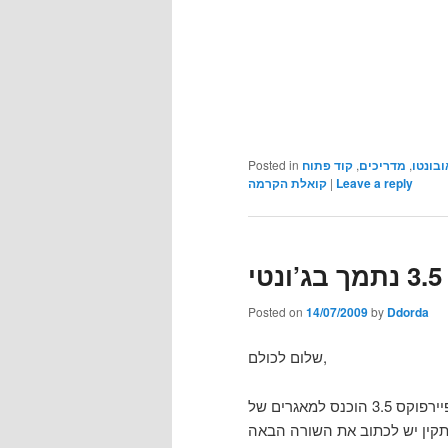
Posted in
קוד פתוח
,
מדריכים
,
ובונטו
קואלת הקרמה
|
Leave a reply
י
Posted on
14/07/2009
by
Ddorda
שלום לכולם,