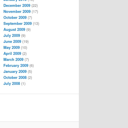
December 2009
(22)
November 2009
(17)
October 2009
(7)
September 2009
(13)
August 2009
(9)
July 2009
(9)
June 2009
(19)
May 2009
(10)
April 2009
(2)
March 2009
(7)
February 2009
(6)
January 2009
(5)
October 2008
(2)
July 2008
(1)