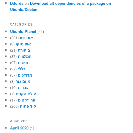
Ddorda
on
Download all dependencies of a package on
Ubuntu/Debian
CATEGORIES
Ubuntu Planet
(41)
(201)
אובונטו
(3)
אופןמוקו
(21)
ביקורת
(37)
המלצות
(97)
חדשות
(27)
כללי
(57)
מדריכים
(3)
מיזם גזר
(19)
עברית
(7)
עולם הקסם
(17)
פרוייקטים
(265)
קוד פתוח
ARCHIVES
April 2020
(1)