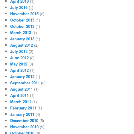
April 2018
(1)
July 2016
(1)
November 2015
(2)
October 2015
(1)
October 2013
(1)
March 2013
(1)
January 2013
(1)
August 2012
(2)
July 2012
(2)
June 2012
(2)
May 2012
(3)
April 2012
(1)
January 2012
(1)
September 2011
(2)
August 2011
(1)
April 2011
(1)
March 2011
(1)
February 2011
(1)
January 2011
(4)
December 2010
(5)
November 2010
(5)
October 2010
(6)