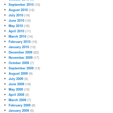
September 2010
(10)
August 2010
(12)
July 2010
(19)
June 2010
(10)
May 2010
(16)
April 2010
(11)
March 2010
(14)
February 2010
(10)
January 2010
(13)
December 2009
(22)
November 2009
(17)
October 2009
(7)
September 2009
(13)
August 2009
(9)
July 2009
(9)
June 2009
(19)
May 2009
(10)
April 2009
(2)
March 2009
(7)
February 2009
(6)
January 2009
(5)