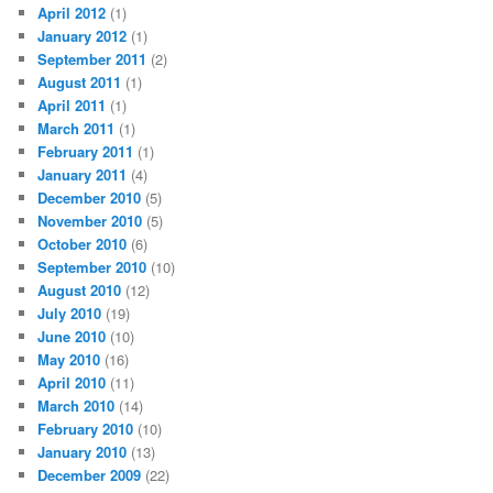
April 2012
(1)
January 2012
(1)
September 2011
(2)
August 2011
(1)
April 2011
(1)
March 2011
(1)
February 2011
(1)
January 2011
(4)
December 2010
(5)
November 2010
(5)
October 2010
(6)
September 2010
(10)
August 2010
(12)
July 2010
(19)
June 2010
(10)
May 2010
(16)
April 2010
(11)
March 2010
(14)
February 2010
(10)
January 2010
(13)
December 2009
(22)