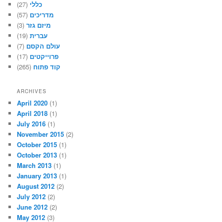
(27)
כללי
(57)
מדריכים
(3)
מיזם גזר
(19)
עברית
(7)
עולם הקסם
(17)
פרוייקטים
(265)
קוד פתוח
ARCHIVES
April 2020
(1)
April 2018
(1)
July 2016
(1)
November 2015
(2)
October 2015
(1)
October 2013
(1)
March 2013
(1)
January 2013
(1)
August 2012
(2)
July 2012
(2)
June 2012
(2)
May 2012
(3)