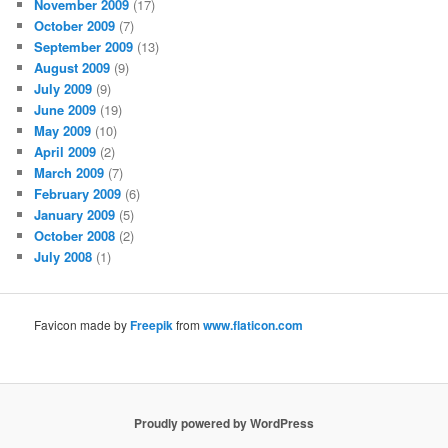
November 2009
(17)
October 2009
(7)
September 2009
(13)
August 2009
(9)
July 2009
(9)
June 2009
(19)
May 2009
(10)
April 2009
(2)
March 2009
(7)
February 2009
(6)
January 2009
(5)
October 2008
(2)
July 2008
(1)
Favicon made by
Freepik
from
www.flaticon.com
Proudly powered by WordPress