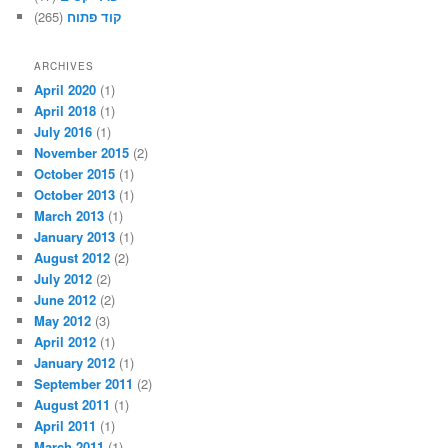
קוד פתוח
(265)
ARCHIVES
April 2020
(1)
April 2018
(1)
July 2016
(1)
November 2015
(2)
October 2015
(1)
October 2013
(1)
March 2013
(1)
January 2013
(1)
August 2012
(2)
July 2012
(2)
June 2012
(2)
May 2012
(3)
April 2012
(1)
January 2012
(1)
September 2011
(2)
August 2011
(1)
April 2011
(1)
March 2011
(1)