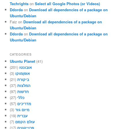
Techrights
on
Select all Google Photos (or Videos)
Ddorda
on
Download all dependencies of a package on
Ubuntu/Debian
Faiz
on
Download all dependencies of a package on
Ubuntu/Debian
Ddorda
on
Download all dependencies of a package on
Ubuntu/Debian
CATEGORIES
Ubuntu Planet
(41)
אובונטו
(201)
אופןמוקו
(3)
ביקורת
(21)
המלצות
(37)
חדשות
(97)
כללי
(27)
מדריכים
(57)
מיזם גזר
(3)
עברית
(19)
עולם הקסם
(7)
פרוייקטים
(17)