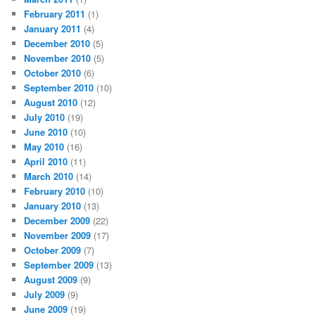
February 2011
(1)
January 2011
(4)
December 2010
(5)
November 2010
(5)
October 2010
(6)
September 2010
(10)
August 2010
(12)
July 2010
(19)
June 2010
(10)
May 2010
(16)
April 2010
(11)
March 2010
(14)
February 2010
(10)
January 2010
(13)
December 2009
(22)
November 2009
(17)
October 2009
(7)
September 2009
(13)
August 2009
(9)
July 2009
(9)
June 2009
(19)