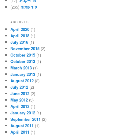
(17)
פרוייקטים
(265)
קוד פתוח
ARCHIVES
April 2020
(1)
April 2018
(1)
July 2016
(1)
November 2015
(2)
October 2015
(1)
October 2013
(1)
March 2013
(1)
January 2013
(1)
August 2012
(2)
July 2012
(2)
June 2012
(2)
May 2012
(3)
April 2012
(1)
January 2012
(1)
September 2011
(2)
August 2011
(1)
April 2011
(1)