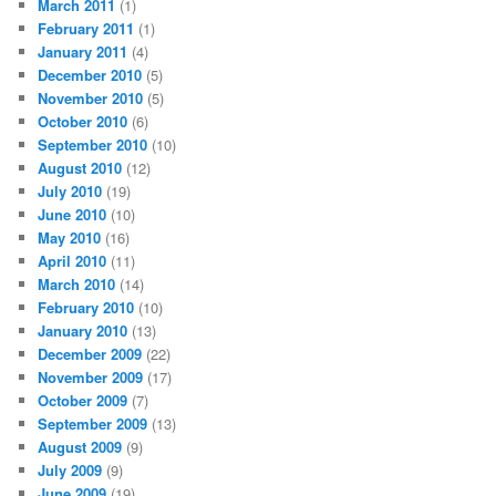
March 2011
(1)
February 2011
(1)
January 2011
(4)
December 2010
(5)
November 2010
(5)
October 2010
(6)
September 2010
(10)
August 2010
(12)
July 2010
(19)
June 2010
(10)
May 2010
(16)
April 2010
(11)
March 2010
(14)
February 2010
(10)
January 2010
(13)
December 2009
(22)
November 2009
(17)
October 2009
(7)
September 2009
(13)
August 2009
(9)
July 2009
(9)
June 2009
(19)