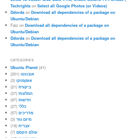
Techrights
on
Select all Google Photos (or Videos)
Ddorda
on
Download all dependencies of a package on
Ubuntu/Debian
Faiz
on
Download all dependencies of a package on
Ubuntu/Debian
Ddorda
on
Download all dependencies of a package on
Ubuntu/Debian
CATEGORIES
Ubuntu Planet
(41)
(201)
אובונטו
(3)
אופןמוקו
(21)
ביקורת
(37)
המלצות
(97)
חדשות
(27)
כללי
(57)
מדריכים
(3)
מיזם גזר
(19)
עברית
(7)
עולם הקסם