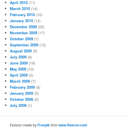
April 2010
(11)
March 2010
(14)
February 2010
(10)
January 2010
(13)
December 2009
(22)
November 2009
(17)
October 2009
(7)
September 2009
(13)
August 2009
(9)
July 2009
(9)
June 2009
(19)
May 2009
(10)
April 2009
(2)
March 2009
(7)
February 2009
(6)
January 2009
(5)
October 2008
(2)
July 2008
(1)
Favicon made by
Freepik
from
www.flaticon.com