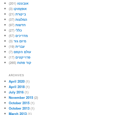
אובונטו
(201)
אופןמוקו
(3)
ביקורת
(21)
המלצות
(37)
חדשות
(97)
כללי
(27)
מדריכים
(57)
מיזם גזר
(3)
עברית
(19)
עולם הקסם
(7)
פרוייקטים
(17)
קוד פתוח
(265)
ARCHIVES
April 2020
(1)
April 2018
(1)
July 2016
(1)
November 2015
(2)
October 2015
(1)
October 2013
(1)
March 2013
(1)