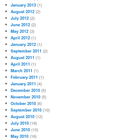
January 2013
(1)
August 2012
(2)
July 2012
(2)
June 2012
(2)
May 2012
(3)
April 2012
(1)
January 2012
(1)
September 2011
(2)
August 2011
(1)
April 2011
(1)
March 2011
(1)
February 2011
(1)
January 2011
(4)
December 2010
(5)
November 2010
(5)
October 2010
(6)
September 2010
(10)
August 2010
(12)
July 2010
(19)
June 2010
(10)
May 2010
(16)