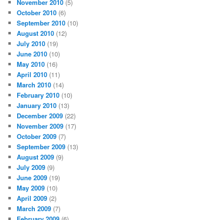
November 2010
(5)
October 2010
(6)
September 2010
(10)
August 2010
(12)
July 2010
(19)
June 2010
(10)
May 2010
(16)
April 2010
(11)
March 2010
(14)
February 2010
(10)
January 2010
(13)
December 2009
(22)
November 2009
(17)
October 2009
(7)
September 2009
(13)
August 2009
(9)
July 2009
(9)
June 2009
(19)
May 2009
(10)
April 2009
(2)
March 2009
(7)
February 2009
(6)