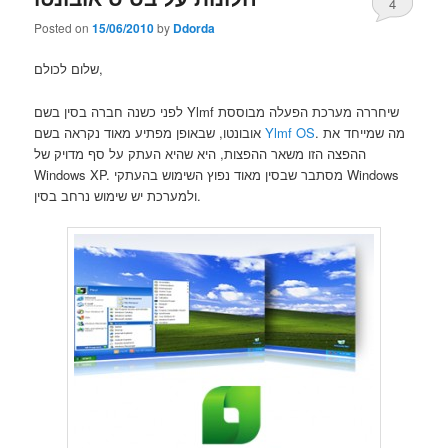
4
Posted on
15/06/2010
by
Ddorda
שלום לכולם,
לפני כשנה חברה בסין בשם Ylmf שיחררה מערכת הפעלה מבוססת
אובונטו, שבאופן מפתיע מאוד נקראה בשם
Ylmf OS
. מה שמייחד את
ההפצה הזו משאר ההפצות, היא שהיא העתק על סף מדויק של
Windows XP. מסתבר שבסין מאוד נפוץ השימוש בהעתקי Windows
ולמערכת יש שימוש נרחב בסין.