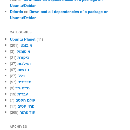
Ubuntu/Debian
Ddorda
on
Download all dependencies of a package on
Ubuntu/Debian
CATEGORIES
Ubuntu Planet
(41)
(201)
אובונטו
(3)
אופןמוקו
(21)
ביקורת
(37)
המלצות
(97)
חדשות
(27)
כללי
(57)
מדריכים
(3)
מיזם גזר
(19)
עברית
(7)
עולם הקסם
(17)
פרוייקטים
(265)
קוד פתוח
ARCHIVES