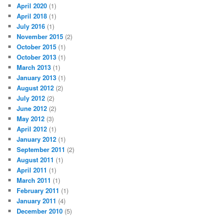
April 2020
(1)
April 2018
(1)
July 2016
(1)
November 2015
(2)
October 2015
(1)
October 2013
(1)
March 2013
(1)
January 2013
(1)
August 2012
(2)
July 2012
(2)
June 2012
(2)
May 2012
(3)
April 2012
(1)
January 2012
(1)
September 2011
(2)
August 2011
(1)
April 2011
(1)
March 2011
(1)
February 2011
(1)
January 2011
(4)
December 2010
(5)