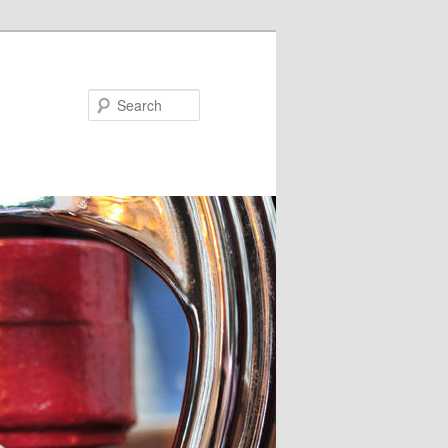
Search