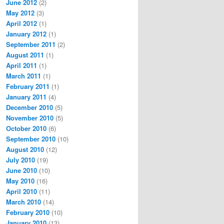
June 2012
(2)
May 2012
(3)
April 2012
(1)
January 2012
(1)
September 2011
(2)
August 2011
(1)
April 2011
(1)
March 2011
(1)
February 2011
(1)
January 2011
(4)
December 2010
(5)
November 2010
(5)
October 2010
(6)
September 2010
(10)
August 2010
(12)
July 2010
(19)
June 2010
(10)
May 2010
(16)
April 2010
(11)
March 2010
(14)
February 2010
(10)
January 2010
(13)