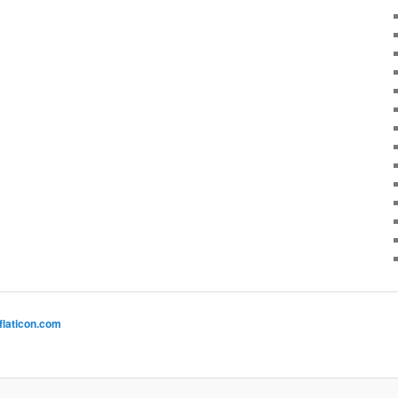
flaticon.com