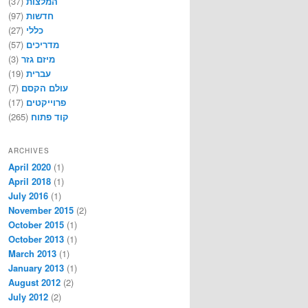
(37)
המלצות
(97)
חדשות
(27)
כללי
(57)
מדריכים
(3)
מיזם גזר
(19)
עברית
(7)
עולם הקסם
(17)
פרוייקטים
(265)
קוד פתוח
ARCHIVES
April 2020
(1)
April 2018
(1)
July 2016
(1)
November 2015
(2)
October 2015
(1)
October 2013
(1)
March 2013
(1)
January 2013
(1)
August 2012
(2)
July 2012
(2)