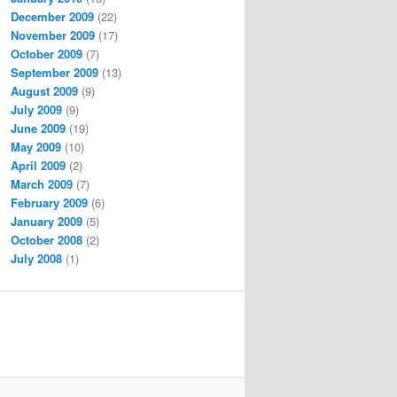
December 2009
(22)
November 2009
(17)
October 2009
(7)
September 2009
(13)
August 2009
(9)
July 2009
(9)
June 2009
(19)
May 2009
(10)
April 2009
(2)
March 2009
(7)
February 2009
(6)
January 2009
(5)
October 2008
(2)
July 2008
(1)