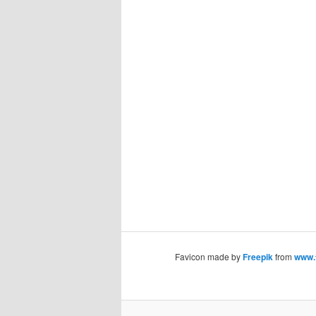
Favicon made by
Freepik
from
www.