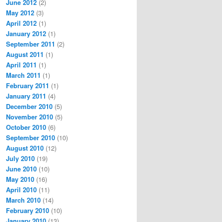
June 2012
(2)
May 2012
(3)
April 2012
(1)
January 2012
(1)
September 2011
(2)
August 2011
(1)
April 2011
(1)
March 2011
(1)
February 2011
(1)
January 2011
(4)
December 2010
(5)
November 2010
(5)
October 2010
(6)
September 2010
(10)
August 2010
(12)
July 2010
(19)
June 2010
(10)
May 2010
(16)
April 2010
(11)
March 2010
(14)
February 2010
(10)
January 2010
(13)