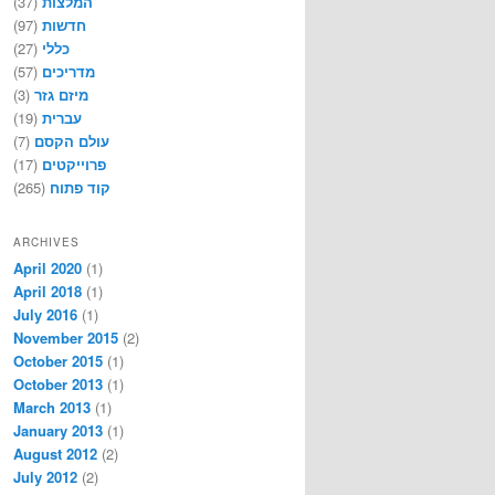
(37)
המלצות
(97)
חדשות
(27)
כללי
(57)
מדריכים
(3)
מיזם גזר
(19)
עברית
(7)
עולם הקסם
(17)
פרוייקטים
(265)
קוד פתוח
ARCHIVES
April 2020
(1)
April 2018
(1)
July 2016
(1)
November 2015
(2)
October 2015
(1)
October 2013
(1)
March 2013
(1)
January 2013
(1)
August 2012
(2)
July 2012
(2)