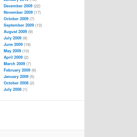
December 2009
(22)
November 2009
(17)
October 2009
(7)
September 2009
(13)
August 2009
(9)
July 2009
(9)
June 2009
(19)
May 2009
(10)
April 2009
(2)
March 2009
(7)
February 2009
(6)
January 2009
(5)
October 2008
(2)
July 2008
(1)