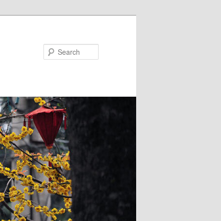
Search