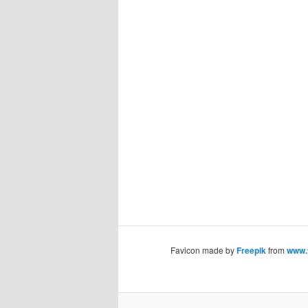
Favicon made by
Freepik
from
www.