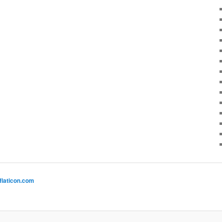
flaticon.com