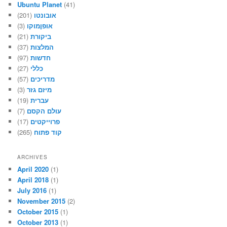
Ubuntu Planet
(41)
(201)
אובונטו
(3)
אופןמוקו
(21)
ביקורת
(37)
המלצות
(97)
חדשות
(27)
כללי
(57)
מדריכים
(3)
מיזם גזר
(19)
עברית
(7)
עולם הקסם
(17)
פרוייקטים
(265)
קוד פתוח
ARCHIVES
April 2020
(1)
April 2018
(1)
July 2016
(1)
November 2015
(2)
October 2015
(1)
October 2013
(1)