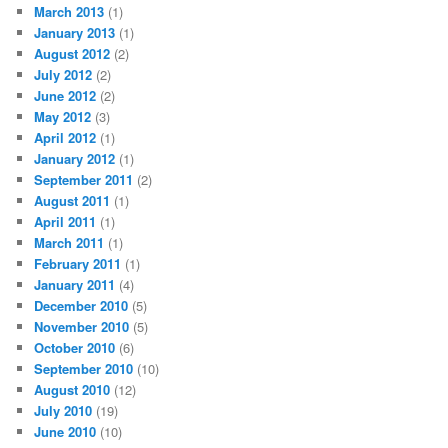
March 2013
(1)
January 2013
(1)
August 2012
(2)
July 2012
(2)
June 2012
(2)
May 2012
(3)
April 2012
(1)
January 2012
(1)
September 2011
(2)
August 2011
(1)
April 2011
(1)
March 2011
(1)
February 2011
(1)
January 2011
(4)
December 2010
(5)
November 2010
(5)
October 2010
(6)
September 2010
(10)
August 2010
(12)
July 2010
(19)
June 2010
(10)