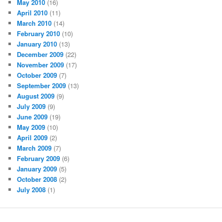
May 2010
(16)
April 2010
(11)
March 2010
(14)
February 2010
(10)
January 2010
(13)
December 2009
(22)
November 2009
(17)
October 2009
(7)
September 2009
(13)
August 2009
(9)
July 2009
(9)
June 2009
(19)
May 2009
(10)
April 2009
(2)
March 2009
(7)
February 2009
(6)
January 2009
(5)
October 2008
(2)
July 2008
(1)