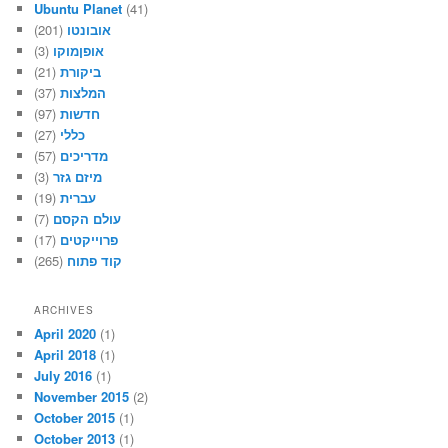
Ubuntu Planet
(41)
(201)
אובונטו
(3)
אופןמוקו
(21)
ביקורת
(37)
המלצות
(97)
חדשות
(27)
כללי
(57)
מדריכים
(3)
מיזם גזר
(19)
עברית
(7)
עולם הקסם
(17)
פרוייקטים
(265)
קוד פתוח
ARCHIVES
April 2020
(1)
April 2018
(1)
July 2016
(1)
November 2015
(2)
October 2015
(1)
October 2013
(1)