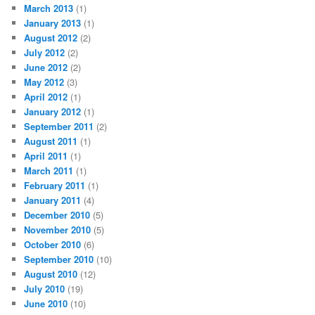
March 2013
(1)
January 2013
(1)
August 2012
(2)
July 2012
(2)
June 2012
(2)
May 2012
(3)
April 2012
(1)
January 2012
(1)
September 2011
(2)
August 2011
(1)
April 2011
(1)
March 2011
(1)
February 2011
(1)
January 2011
(4)
December 2010
(5)
November 2010
(5)
October 2010
(6)
September 2010
(10)
August 2010
(12)
July 2010
(19)
June 2010
(10)