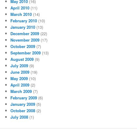
May 2010
(16)
April 2010
(11)
March 2010
(14)
February 2010
(10)
January 2010
(13)
December 2009
(22)
November 2009
(17)
October 2009
(7)
September 2009
(13)
August 2009
(9)
July 2009
(9)
June 2009
(19)
May 2009
(10)
April 2009
(2)
March 2009
(7)
February 2009
(6)
January 2009
(5)
October 2008
(2)
July 2008
(1)