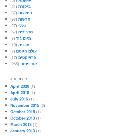
(21)
ביקורת
(37)
המלצות
(97)
חדשות
(27)
כללי
(57)
מדריכים
(3)
מיזם גזר
(19)
עברית
(7)
עולם הקסם
(17)
פרוייקטים
(265)
קוד פתוח
ARCHIVES
April 2020
(1)
April 2018
(1)
July 2016
(1)
November 2015
(2)
October 2015
(1)
October 2013
(1)
March 2013
(1)
January 2013
(1)