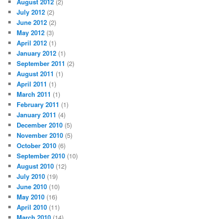
August 2012
(2)
July 2012
(2)
June 2012
(2)
May 2012
(3)
April 2012
(1)
January 2012
(1)
September 2011
(2)
August 2011
(1)
April 2011
(1)
March 2011
(1)
February 2011
(1)
January 2011
(4)
December 2010
(5)
November 2010
(5)
October 2010
(6)
September 2010
(10)
August 2010
(12)
July 2010
(19)
June 2010
(10)
May 2010
(16)
April 2010
(11)
March 2010
(14)