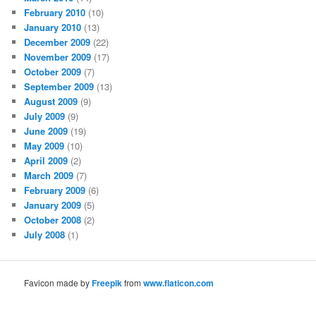
February 2010
(10)
January 2010
(13)
December 2009
(22)
November 2009
(17)
October 2009
(7)
September 2009
(13)
August 2009
(9)
July 2009
(9)
June 2009
(19)
May 2009
(10)
April 2009
(2)
March 2009
(7)
February 2009
(6)
January 2009
(5)
October 2008
(2)
July 2008
(1)
Favicon made by
Freepik
from
www.flaticon.com