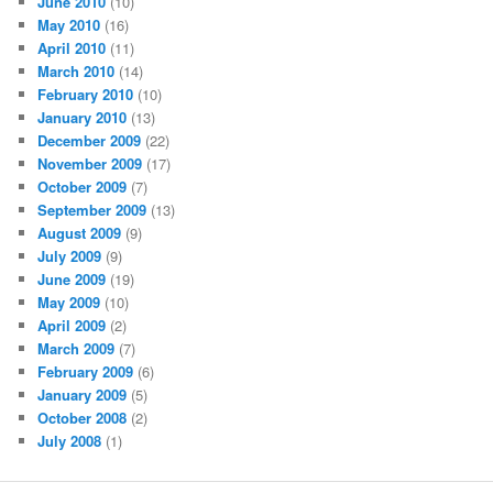
June 2010
(10)
May 2010
(16)
April 2010
(11)
March 2010
(14)
February 2010
(10)
January 2010
(13)
December 2009
(22)
November 2009
(17)
October 2009
(7)
September 2009
(13)
August 2009
(9)
July 2009
(9)
June 2009
(19)
May 2009
(10)
April 2009
(2)
March 2009
(7)
February 2009
(6)
January 2009
(5)
October 2008
(2)
July 2008
(1)