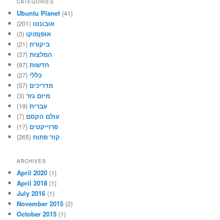
CATEGORIES
Ubuntu Planet
(41)
(201)
אובונטו
(3)
אופןמוקו
(21)
ביקורת
(37)
המלצות
(97)
חדשות
(27)
כללי
(57)
מדריכים
(3)
מיזם גזר
(19)
עברית
(7)
עולם הקסם
(17)
פרוייקטים
(265)
קוד פתוח
ARCHIVES
April 2020
(1)
April 2018
(1)
July 2016
(1)
November 2015
(2)
October 2015
(1)