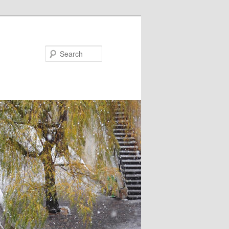
Search