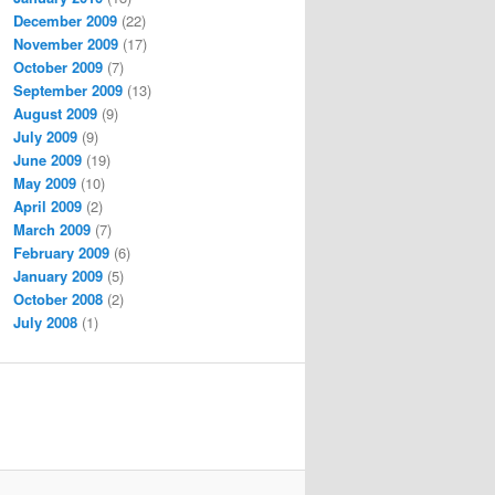
December 2009
(22)
November 2009
(17)
October 2009
(7)
September 2009
(13)
August 2009
(9)
July 2009
(9)
June 2009
(19)
May 2009
(10)
April 2009
(2)
March 2009
(7)
February 2009
(6)
January 2009
(5)
October 2008
(2)
July 2008
(1)