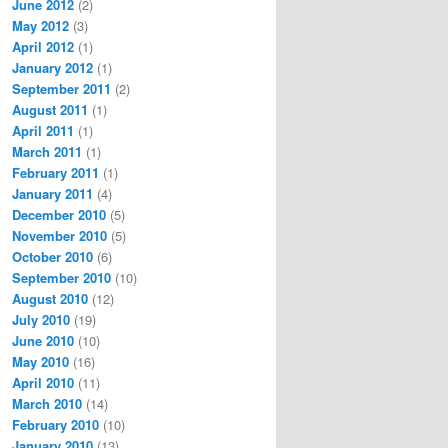
June 2012
(2)
May 2012
(3)
April 2012
(1)
January 2012
(1)
September 2011
(2)
August 2011
(1)
April 2011
(1)
March 2011
(1)
February 2011
(1)
January 2011
(4)
December 2010
(5)
November 2010
(5)
October 2010
(6)
September 2010
(10)
August 2010
(12)
July 2010
(19)
June 2010
(10)
May 2010
(16)
April 2010
(11)
March 2010
(14)
February 2010
(10)
January 2010
(13)