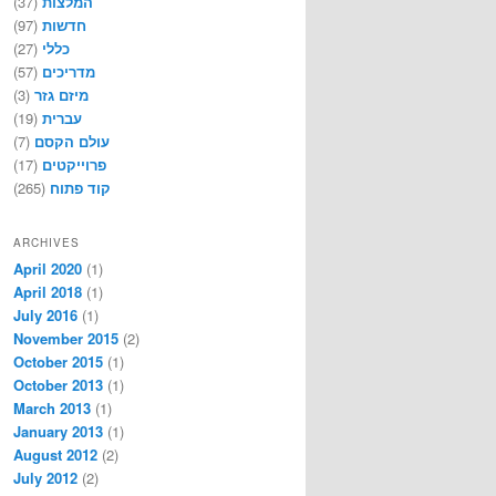
(37)
המלצות
(97)
חדשות
(27)
כללי
(57)
מדריכים
(3)
מיזם גזר
(19)
עברית
(7)
עולם הקסם
(17)
פרוייקטים
(265)
קוד פתוח
ARCHIVES
April 2020
(1)
April 2018
(1)
July 2016
(1)
November 2015
(2)
October 2015
(1)
October 2013
(1)
March 2013
(1)
January 2013
(1)
August 2012
(2)
July 2012
(2)