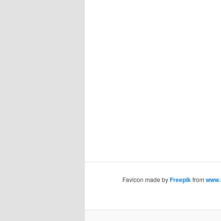
Favicon made by
Freepik
from
www.