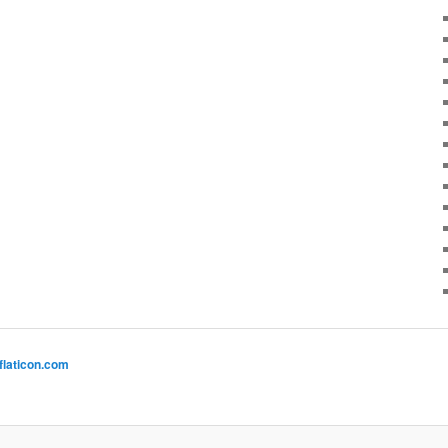
flaticon.com