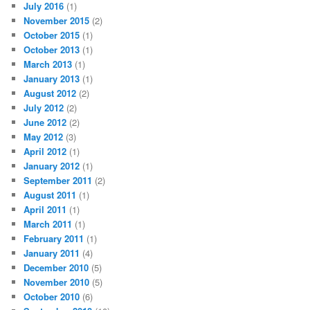
July 2016
(1)
November 2015
(2)
October 2015
(1)
October 2013
(1)
March 2013
(1)
January 2013
(1)
August 2012
(2)
July 2012
(2)
June 2012
(2)
May 2012
(3)
April 2012
(1)
January 2012
(1)
September 2011
(2)
August 2011
(1)
April 2011
(1)
March 2011
(1)
February 2011
(1)
January 2011
(4)
December 2010
(5)
November 2010
(5)
October 2010
(6)