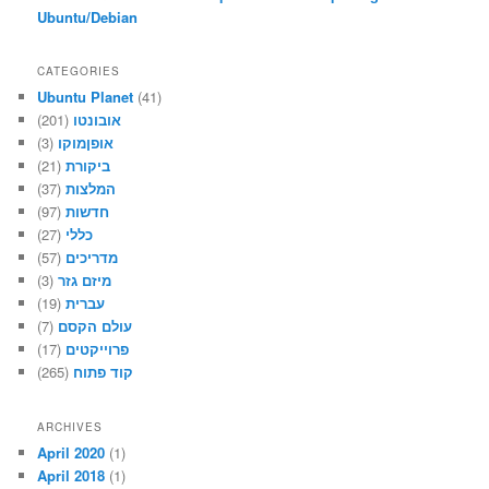
Ubuntu/Debian
CATEGORIES
Ubuntu Planet
(41)
אובונטו
(201)
אופןמוקו
(3)
ביקורת
(21)
המלצות
(37)
חדשות
(97)
כללי
(27)
מדריכים
(57)
מיזם גזר
(3)
עברית
(19)
עולם הקסם
(7)
פרוייקטים
(17)
קוד פתוח
(265)
ARCHIVES
April 2020
(1)
April 2018
(1)