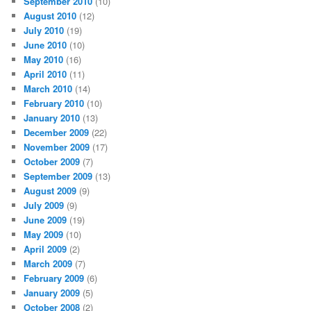
September 2010
(10)
August 2010
(12)
July 2010
(19)
June 2010
(10)
May 2010
(16)
April 2010
(11)
March 2010
(14)
February 2010
(10)
January 2010
(13)
December 2009
(22)
November 2009
(17)
October 2009
(7)
September 2009
(13)
August 2009
(9)
July 2009
(9)
June 2009
(19)
May 2009
(10)
April 2009
(2)
March 2009
(7)
February 2009
(6)
January 2009
(5)
October 2008
(2)