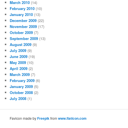
March 2010
(14)
February 2010
(10)
January 2010
(13)
December 2009
(22)
November 2009
(17)
October 2009
(7)
September 2009
(13)
August 2009
(9)
July 2009
(9)
June 2009
(19)
May 2009
(10)
April 2009
(2)
March 2009
(7)
February 2009
(6)
January 2009
(5)
October 2008
(2)
July 2008
(1)
Favicon made by
Freepik
from
www.flaticon.com