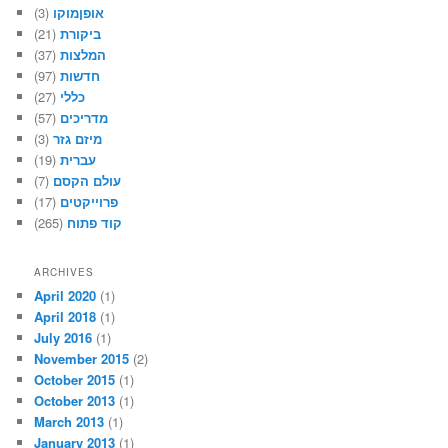
אופןמוקו
(3)
ביקורת
(21)
המלצות
(37)
חדשות
(97)
כללי
(27)
מדריכים
(57)
מיזם גזר
(3)
עברית
(19)
עולם הקסם
(7)
פרוייקטים
(17)
קוד פתוח
(265)
ARCHIVES
April 2020
(1)
April 2018
(1)
July 2016
(1)
November 2015
(2)
October 2015
(1)
October 2013
(1)
March 2013
(1)
January 2013
(1)