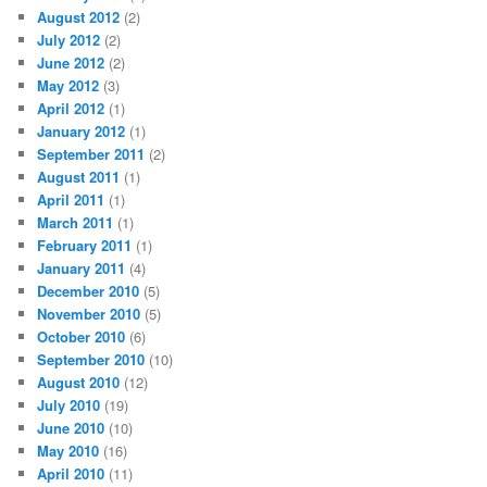
August 2012
(2)
July 2012
(2)
June 2012
(2)
May 2012
(3)
April 2012
(1)
January 2012
(1)
September 2011
(2)
August 2011
(1)
April 2011
(1)
March 2011
(1)
February 2011
(1)
January 2011
(4)
December 2010
(5)
November 2010
(5)
October 2010
(6)
September 2010
(10)
August 2010
(12)
July 2010
(19)
June 2010
(10)
May 2010
(16)
April 2010
(11)