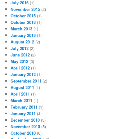
July 2016
(1)
November 2015
(2)
October 2015
(1)
October 2013
(1)
March 2013
(1)
January 2013
(1)
August 2012
(2)
July 2012
(2)
June 2012
(2)
May 2012
(3)
April 2012
(1)
January 2012
(1)
September 2011
(2)
August 2011
(1)
April 2011
(1)
March 2011
(1)
February 2011
(1)
January 2011
(4)
December 2010
(5)
November 2010
(5)
October 2010
(6)