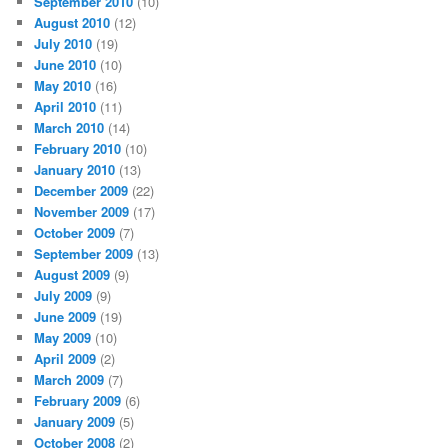
September 2010
(10)
August 2010
(12)
July 2010
(19)
June 2010
(10)
May 2010
(16)
April 2010
(11)
March 2010
(14)
February 2010
(10)
January 2010
(13)
December 2009
(22)
November 2009
(17)
October 2009
(7)
September 2009
(13)
August 2009
(9)
July 2009
(9)
June 2009
(19)
May 2009
(10)
April 2009
(2)
March 2009
(7)
February 2009
(6)
January 2009
(5)
October 2008
(2)