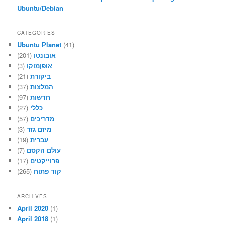
Ubuntu/Debian
CATEGORIES
Ubuntu Planet
(41)
אובונטו
(201)
אופןמוקו
(3)
ביקורת
(21)
המלצות
(37)
חדשות
(97)
כללי
(27)
מדריכים
(57)
מיזם גזר
(3)
עברית
(19)
עולם הקסם
(7)
פרוייקטים
(17)
קוד פתוח
(265)
ARCHIVES
April 2020
(1)
April 2018
(1)