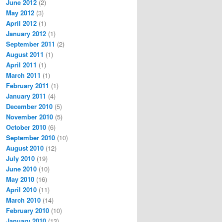
June 2012
(2)
May 2012
(3)
April 2012
(1)
January 2012
(1)
September 2011
(2)
August 2011
(1)
April 2011
(1)
March 2011
(1)
February 2011
(1)
January 2011
(4)
December 2010
(5)
November 2010
(5)
October 2010
(6)
September 2010
(10)
August 2010
(12)
July 2010
(19)
June 2010
(10)
May 2010
(16)
April 2010
(11)
March 2010
(14)
February 2010
(10)
January 2010
(13)