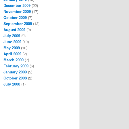
December 2009
(22)
November 2009
(17)
October 2009
(7)
September 2009
(13)
August 2009
(9)
July 2009
(9)
June 2009
(19)
May 2009
(10)
April 2009
(2)
March 2009
(7)
February 2009
(6)
January 2009
(5)
October 2008
(2)
July 2008
(1)