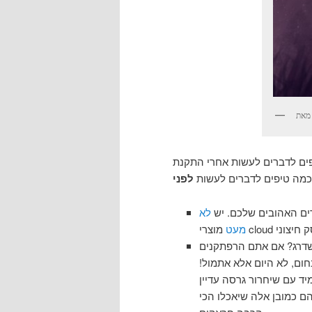
פים לדברים לעשות אחרי התקנת
כמה טיפים לדברים לעשות
לפני
ים האהובים שלכם. יש
לא
מעט
שדרג? אם אתם הרפתקנים
ום, לא היום אלא אתמול!
יד עם שיחרור גרסה עדיין
ם כמובן אלה שיאכלו הכי