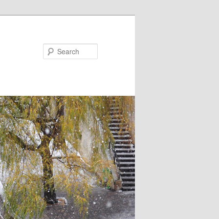
Search