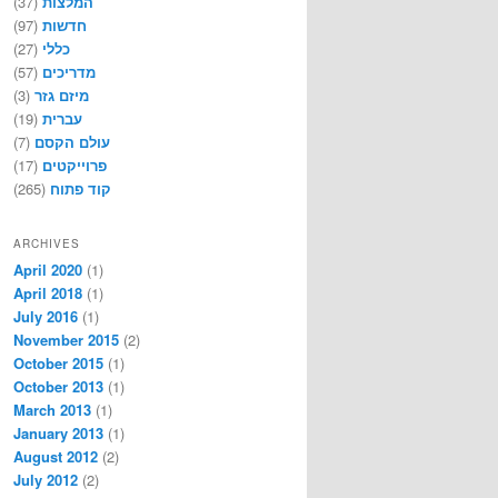
המלצות
(37)
חדשות
(97)
כללי
(27)
מדריכים
(57)
מיזם גזר
(3)
עברית
(19)
עולם הקסם
(7)
פרוייקטים
(17)
קוד פתוח
(265)
ARCHIVES
April 2020
(1)
April 2018
(1)
July 2016
(1)
November 2015
(2)
October 2015
(1)
October 2013
(1)
March 2013
(1)
January 2013
(1)
August 2012
(2)
July 2012
(2)