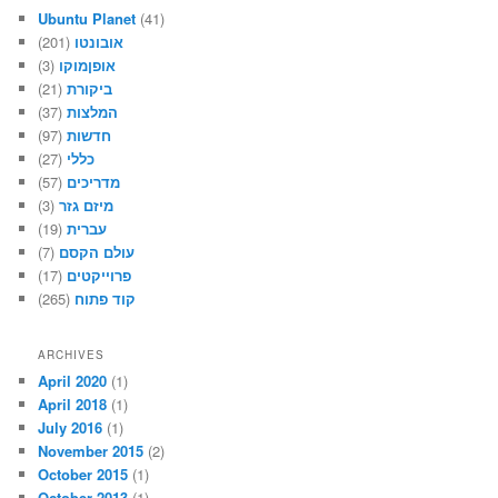
Ubuntu Planet
(41)
אובונטו
(201)
אופןמוקו
(3)
ביקורת
(21)
המלצות
(37)
חדשות
(97)
כללי
(27)
מדריכים
(57)
מיזם גזר
(3)
עברית
(19)
עולם הקסם
(7)
פרוייקטים
(17)
קוד פתוח
(265)
ARCHIVES
April 2020
(1)
April 2018
(1)
July 2016
(1)
November 2015
(2)
October 2015
(1)
October 2013
(1)