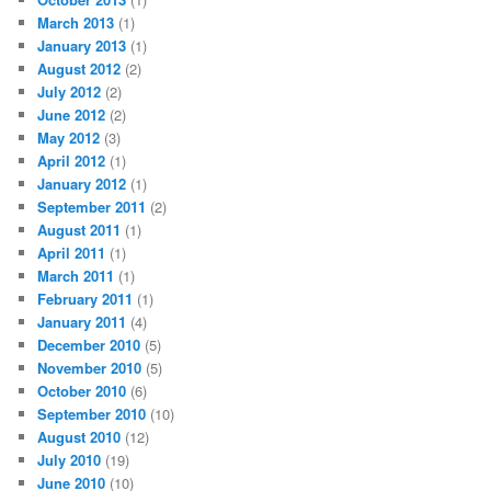
March 2013
(1)
January 2013
(1)
August 2012
(2)
July 2012
(2)
June 2012
(2)
May 2012
(3)
April 2012
(1)
January 2012
(1)
September 2011
(2)
August 2011
(1)
April 2011
(1)
March 2011
(1)
February 2011
(1)
January 2011
(4)
December 2010
(5)
November 2010
(5)
October 2010
(6)
September 2010
(10)
August 2010
(12)
July 2010
(19)
June 2010
(10)