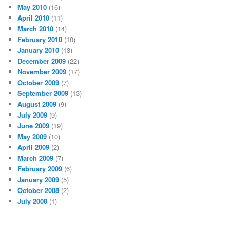
May 2010
(16)
April 2010
(11)
March 2010
(14)
February 2010
(10)
January 2010
(13)
December 2009
(22)
November 2009
(17)
October 2009
(7)
September 2009
(13)
August 2009
(9)
July 2009
(9)
June 2009
(19)
May 2009
(10)
April 2009
(2)
March 2009
(7)
February 2009
(6)
January 2009
(5)
October 2008
(2)
July 2008
(1)