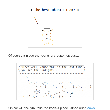
Of course it made the young lynx quite nervous…
Oh no! will the lynx take the koala’s place? since when
cows