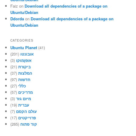
Faiz
on
Download all dependencies of a package on
Ubuntu/Debian
Ddorda
on
Download all dependencies of a package on
Ubuntu/Debian
CATEGORIES
Ubuntu Planet
(41)
(201)
אובונטו
(3)
אופןמוקו
(21)
ביקורת
(37)
המלצות
(97)
חדשות
(27)
כללי
(57)
מדריכים
(3)
מיזם גזר
(19)
עברית
(7)
עולם הקסם
(17)
פרוייקטים
(265)
קוד פתוח