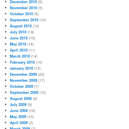
December 2010
(5)
November 2010
(5)
October 2010
(6)
September 2010
(10)
August 2010
(12)
July 2010
(19)
June 2010
(10)
May 2010
(16)
April 2010
(11)
March 2010
(14)
February 2010
(10)
January 2010
(13)
December 2009
(22)
November 2009
(17)
October 2009
(7)
September 2009
(13)
August 2009
(9)
July 2009
(9)
June 2009
(19)
May 2009
(10)
April 2009
(2)
March 2009
(7)