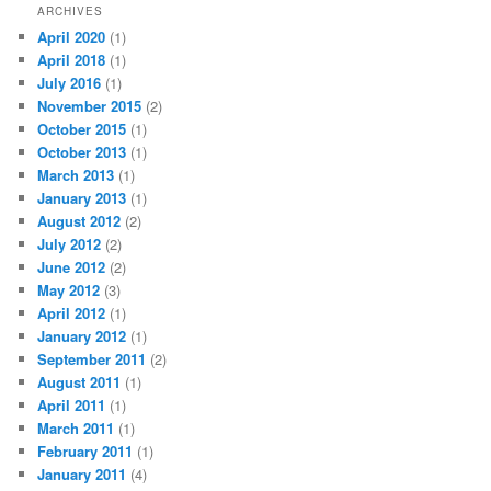
ARCHIVES
April 2020
(1)
April 2018
(1)
July 2016
(1)
November 2015
(2)
October 2015
(1)
October 2013
(1)
March 2013
(1)
January 2013
(1)
August 2012
(2)
July 2012
(2)
June 2012
(2)
May 2012
(3)
April 2012
(1)
January 2012
(1)
September 2011
(2)
August 2011
(1)
April 2011
(1)
March 2011
(1)
February 2011
(1)
January 2011
(4)