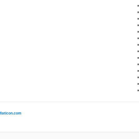
flaticon.com