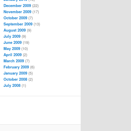
December 2009
(22)
November 2009
(17)
October 2009
(7)
September 2009
(13)
August 2009
(9)
July 2009
(9)
June 2009
(19)
May 2009
(10)
April 2009
(2)
March 2009
(7)
February 2009
(6)
January 2009
(5)
October 2008
(2)
July 2008
(1)