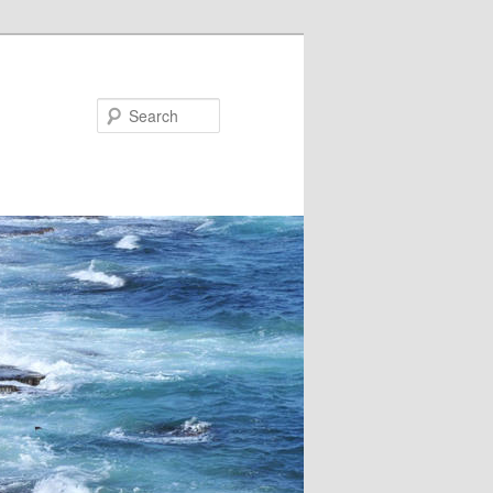
Search