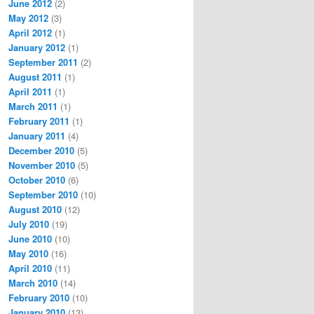
June 2012
(2)
May 2012
(3)
April 2012
(1)
January 2012
(1)
September 2011
(2)
August 2011
(1)
April 2011
(1)
March 2011
(1)
February 2011
(1)
January 2011
(4)
December 2010
(5)
November 2010
(5)
October 2010
(6)
September 2010
(10)
August 2010
(12)
July 2010
(19)
June 2010
(10)
May 2010
(16)
April 2010
(11)
March 2010
(14)
February 2010
(10)
January 2010
(13)