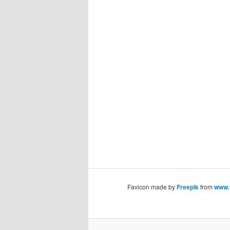
Favicon made by
Freepik
from
www.